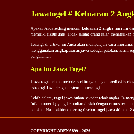
Jawatogel # Keluaran 2 Angk
Apakah Anda sedang mencari
keluaran 2 angka hari ini
da
memiliki siklus unik. Tidak jarang orang salah menafsirkan
Tenang, di artikel ini Anda akan mempelajari
cara meramal 
menggunakan
angkapasaranjawa
sebagai patokan. Kami j
pengalaman.
Apa Itu Jawa Togel?
Jawa togel
adalah metode perhitungan angka prediksi berbas
astrologi Jawa dengan sistem numerologi.
Lebih dalam,
togel jawa
bukan sekadar tebak angka. Ia men
(nilai numerik) yang kemudian diolah dengan rumus tertent
patokan. Hasil akhirnya sering disebut
togel jawa 4d
atau
2 
COPYRIGHT ARENA899 - 2026