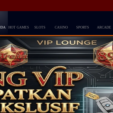
NDA
HOT GAMES
SLOTS
CASINO
SPORTS
ARCADE