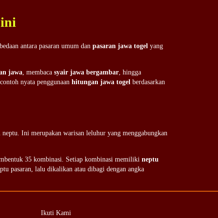
ini
erbedaan antara pasaran umum dan
pasaran jawa togel
yang
an jawa
, membaca
syair jawa bergambar
, hingga
n contoh nyata penggunaan
hitungan jawa togel
berdasarkan
an neptu. Ini merupakan warisan leluhur yang menggabungkan
embentuk 35 kombinasi. Setiap kombinasi memiliki
neptu
tu pasaran, lalu dikalikan atau dibagi dengan angka
Ikuti Kami