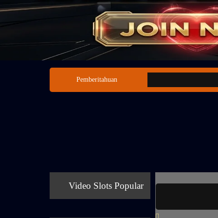
Pemberitahuan
Video Slots Popular