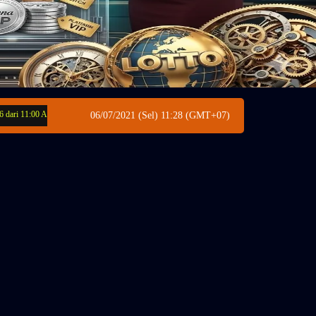
1:00 AM sampai 3:00 PM (GMT + 7). Selama waktu ini, SBO Virtual Sports permainan tidak a
06/07/2021 (Sel) 11:28 (GMT+07)