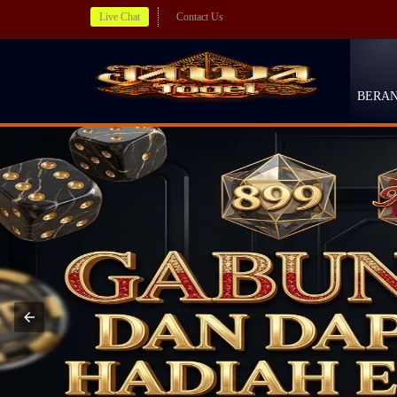
Live Chat
Contact Us
BERA