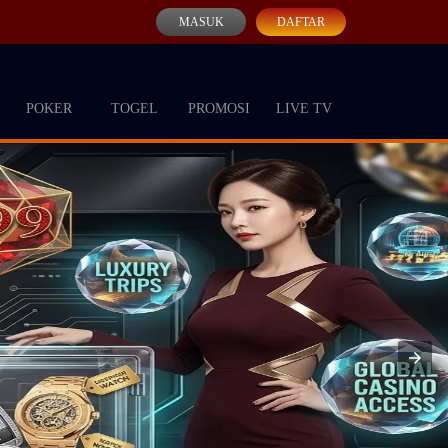
MASUK
DAFTAR
POKER
TOGEL
PROMOSI
LIVE TV